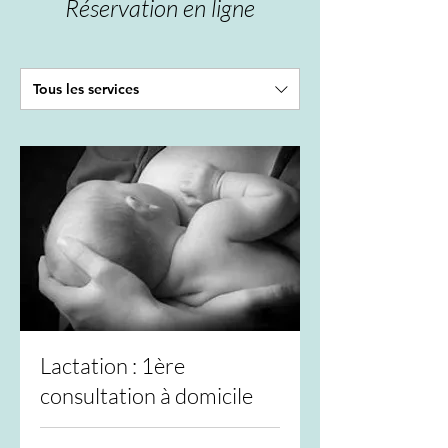
Réservation en ligne
Tous les services
Lactation : 1ère
consultation à domicile