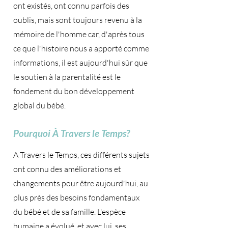
ont existés, ont connu parfois des
oublis, mais sont toujours revenu à la
mémoire de l'homme car, d'après tous
ce que l'histoire nous a apporté comme
informations, il est aujourd'hui sûr que
le soutien à la parentalité est le
fondement du bon développement
global du bébé.
Pourquoi À Travers le Temps?
A Travers le Temps, ces différents sujets
ont connu des améliorations et
changements pour être aujourd'hui, au
plus près des besoins fondamentaux
du bébé et de sa famille. L'espèce
humaine a évolué, et avec lui, ses