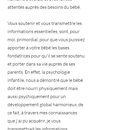
attentes auprès des besoins du bébé.
Vous soutenir et vous transmettre les
informations essentielles, sont, pour
moi, primordial, pour que vous puissiez
apporter à votre bébé les bases
fondatrices pour qu'il se sente soutenu
et porter dans sa vie auprès de ses
parents. En effet, la psychologie
infantile, nous a démontré que le bébé
doit être nourri physiquement mais
aussi psychiquement pour un
développement global harmonieux, de
ce fait, à travers mes connaissances
que j'ai pu acquérir, je vous
transmettrait les informations