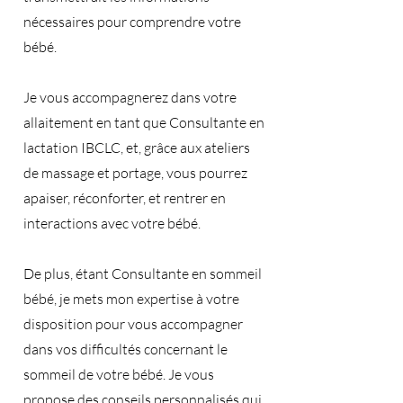
nécessaires pour comprendre votre
bébé.
Je vous accompagnerez dans votre
allaitement en tant que Consultante en
lactation IBCLC, et, grâce aux ateliers
de massage et portage, vous pourrez
apaiser, réconforter, et rentrer en
interactions avec votre bébé.
De plus, étant Consultante en sommeil
bébé, je mets mon expertise à votre
disposition pour vous accompagner
dans vos difficultés concernant le
sommeil de votre bébé. Je vous
propose des conseils personnalisés qui