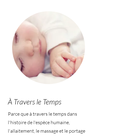
À Travers le Temps
Parce que à travers le temps dans
l'histoire de l'espèce humaine,
l'allaitement, le massage et le portage