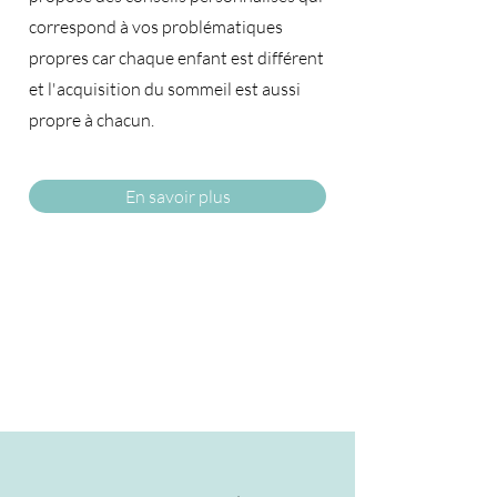
correspond à vos problématiques
propres car chaque enfant est différent
et l'acquisition du sommeil est aussi
propre à chacun.​
En savoir plus