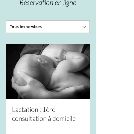
Réservation en ligne
Tous les services
Lactation : 1ère
consultation à domicile