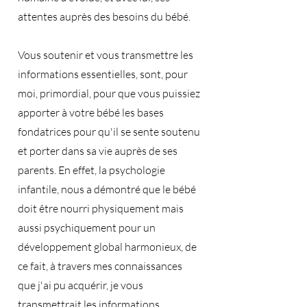
attentes auprès des besoins du bébé.
Vous soutenir et vous transmettre les
informations essentielles, sont, pour
moi, primordial, pour que vous puissiez
apporter à votre bébé les bases
fondatrices pour qu'il se sente soutenu
et porter dans sa vie auprès de ses
parents. En effet, la psychologie
infantile, nous a démontré que le bébé
doit être nourri physiquement mais
aussi psychiquement pour un
développement global harmonieux, de
ce fait, à travers mes connaissances
que j'ai pu acquérir, je vous
transmettrait les informations