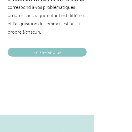
correspond à vos problématiques
propres car chaque enfant est différent
et l'acquisition du sommeil est aussi
propre à chacun.​
En savoir plus