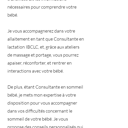
nécessaires pour comprendre votre
bébé.
Je vous accompagnerez dans votre
allaitement en tant que Consultante en
lactation IBCLC, et, grâce aux ateliers
de massage et portage, vous pourrez
apaiser, réconforter, et rentrer en
interactions avec votre bébé.
De plus, étant Consultante en sommeil
bébé, je mets mon expertise à votre
disposition pour vous accompagner
dans vos difficultés concernant le
sommeil de votre bébé. Je vous
propose des conseils personnalisés qui