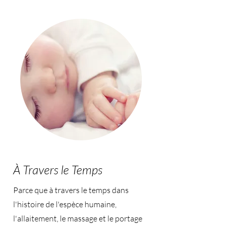
À Travers le Temps
Parce que à travers le temps dans
l'histoire de l'espèce humaine,
l'allaitement, le massage et le portage