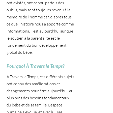
ont existés, ont connu parfois des
oublis, mais sont toujours revenu à la
mémoire de l'homme car, d'après tous
ce que l'histoire nous a apporté comme
informations, il est aujourd'hui sûr que
le soutien à la parentalité est le
fondement du bon développement
global du bébé.
Pourquoi À Travers le Temps?
A Travers le Temps, ces différents sujets
ont connu des améliorations et
changements pour être aujourd'hui, au
plus près des besoins fondamentaux
du bébé et de sa famille. L'espèce
humaine a évolué, et avec lui, ses