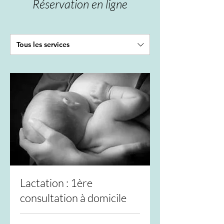
Réservation en ligne
Tous les services
Lactation : 1ère
consultation à domicile