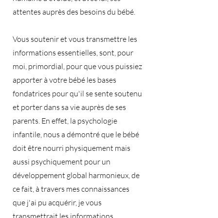
attentes auprès des besoins du bébé.
Vous soutenir et vous transmettre les
informations essentielles, sont, pour
moi, primordial, pour que vous puissiez
apporter à votre bébé les bases
fondatrices pour qu'il se sente soutenu
et porter dans sa vie auprès de ses
parents. En effet, la psychologie
infantile, nous a démontré que le bébé
doit être nourri physiquement mais
aussi psychiquement pour un
développement global harmonieux, de
ce fait, à travers mes connaissances
que j'ai pu acquérir, je vous
transmettrait les informations