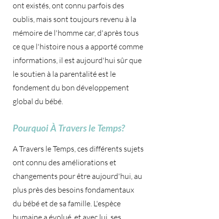
ont existés, ont connu parfois des
oublis, mais sont toujours revenu à la
mémoire de l'homme car, d'après tous
ce que l'histoire nous a apporté comme
informations, il est aujourd'hui sûr que
le soutien à la parentalité est le
fondement du bon développement
global du bébé.
Pourquoi À Travers le Temps?
A Travers le Temps, ces différents sujets
ont connu des améliorations et
changements pour être aujourd'hui, au
plus près des besoins fondamentaux
du bébé et de sa famille. L'espèce
humaine a évolué, et avec lui, ses