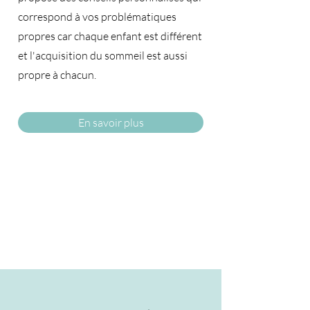
correspond à vos problématiques
propres car chaque enfant est différent
et l'acquisition du sommeil est aussi
propre à chacun.​
En savoir plus