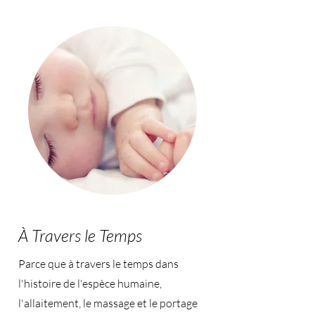
À Travers le Temps
Parce que à travers le temps dans
l'histoire de l'espèce humaine,
l'allaitement, le massage et le portage