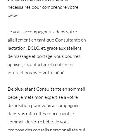
nécessaires pour comprendre votre
bébé.
Je vous accompagnerez dans votre
allaitement en tant que Consultante en
lactation IBCLC, et, grâce aux ateliers
de massage et portage, vous pourrez
apaiser, réconforter, et rentrer en
interactions avec votre bébé.
De plus, étant Consultante en sommeil
bébé, je mets mon expertise à votre
disposition pour vous accompagner
dans vos difficultés concernant le
sommeil de votre bébé. Je vous
propose des conseils personnalisés qui