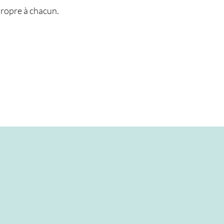
ropre à chacun.​