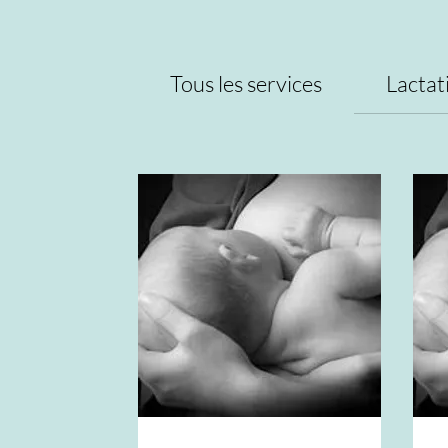
Tous les services
Lactat