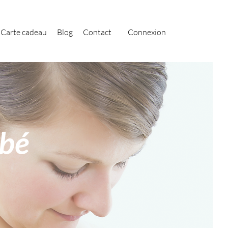
Carte cadeau
Blog
Contact
Connexion
ébé