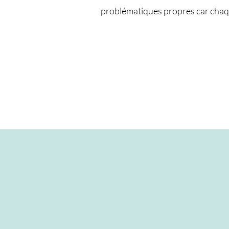
problématiques propres car chaque