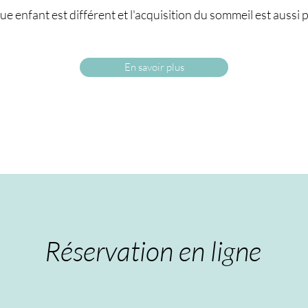
 enfant est différent et l'acquisition du sommeil est aussi p
En savoir plus
Réservation en ligne