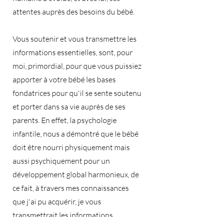
attentes auprès des besoins du bébé.
Vous soutenir et vous transmettre les
informations essentielles, sont, pour
moi, primordial, pour que vous puissiez
apporter à votre bébé les bases
fondatrices pour qu'il se sente soutenu
et porter dans sa vie auprès de ses
parents. En effet, la psychologie
infantile, nous a démontré que le bébé
doit être nourri physiquement mais
aussi psychiquement pour un
développement global harmonieux, de
ce fait, à travers mes connaissances
que j'ai pu acquérir, je vous
transmettrait les informations