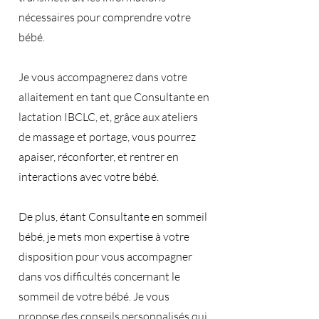
nécessaires pour comprendre votre
bébé.
Je vous accompagnerez dans votre
allaitement en tant que Consultante en
lactation IBCLC, et, grâce aux ateliers
de massage et portage, vous pourrez
apaiser, réconforter, et rentrer en
interactions avec votre bébé.
De plus, étant Consultante en sommeil
bébé, je mets mon expertise à votre
disposition pour vous accompagner
dans vos difficultés concernant le
sommeil de votre bébé. Je vous
propose des conseils personnalisés qui