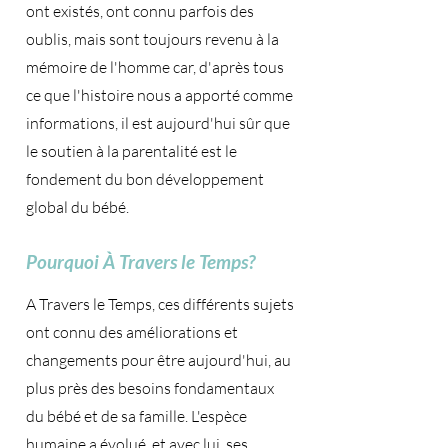
ont existés, ont connu parfois des
oublis, mais sont toujours revenu à la
mémoire de l'homme car, d'après tous
ce que l'histoire nous a apporté comme
informations, il est aujourd'hui sûr que
le soutien à la parentalité est le
fondement du bon développement
global du bébé.
Pourquoi À Travers le Temps?
A Travers le Temps, ces différents sujets
ont connu des améliorations et
changements pour être aujourd'hui, au
plus près des besoins fondamentaux
du bébé et de sa famille. L'espèce
humaine a évolué, et avec lui, ses