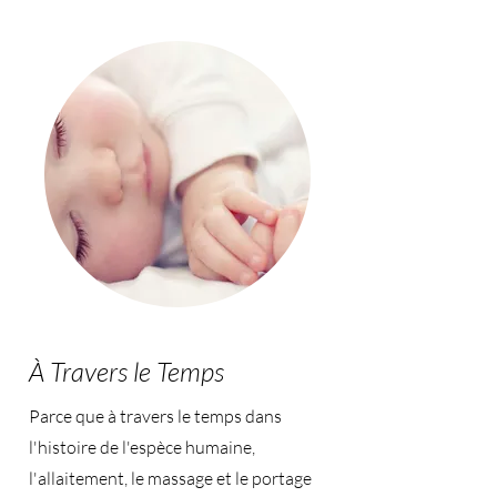
À Travers le Temps
Parce que à travers le temps dans
l'histoire de l'espèce humaine,
l'allaitement, le massage et le portage