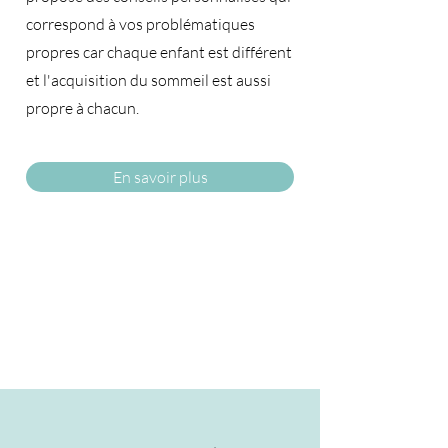
correspond à vos problématiques
propres car chaque enfant est différent
et l'acquisition du sommeil est aussi
propre à chacun.​
En savoir plus