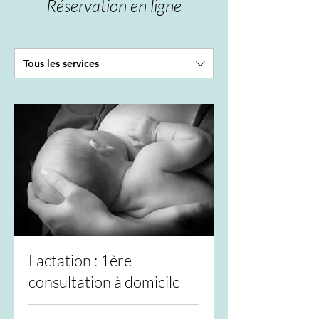
Réservation en ligne
Tous les services
Lactation : 1ère
consultation à domicile