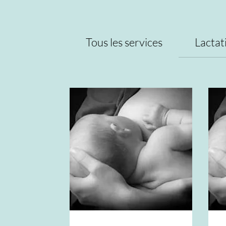
Tous les services
Lactat