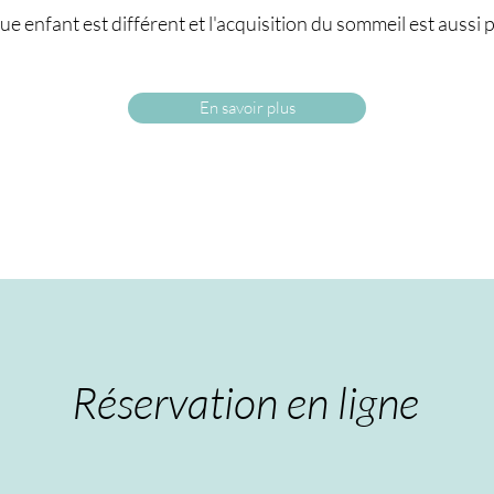
 enfant est différent et l'acquisition du sommeil est aussi p
En savoir plus
Réservation en ligne