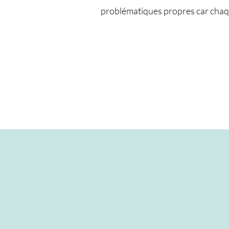
problématiques propres car chaque