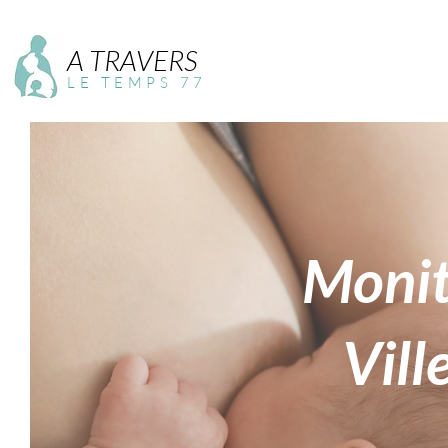
A TRAVERS
LE TEMPS 77
Monit
Vill