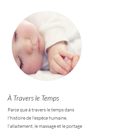
À Travers le Temps
Parce que à travers le temps dans
l'histoire de l'espèce humaine,
l'allaitement, le massage et le portage