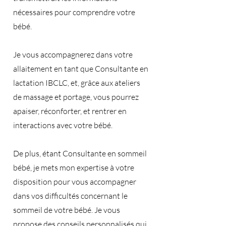
nécessaires pour comprendre votre
bébé.
Je vous accompagnerez dans votre
allaitement en tant que Consultante en
lactation IBCLC, et, grâce aux ateliers
de massage et portage, vous pourrez
apaiser, réconforter, et rentrer en
interactions avec votre bébé.
De plus, étant Consultante en sommeil
bébé, je mets mon expertise à votre
disposition pour vous accompagner
dans vos difficultés concernant le
sommeil de votre bébé. Je vous
propose des conseils personnalisés qui