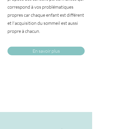
correspond à vos problématiques
propres car chaque enfant est différent
et l'acquisition du sommeil est aussi
propre à chacun.​
En savoir plus