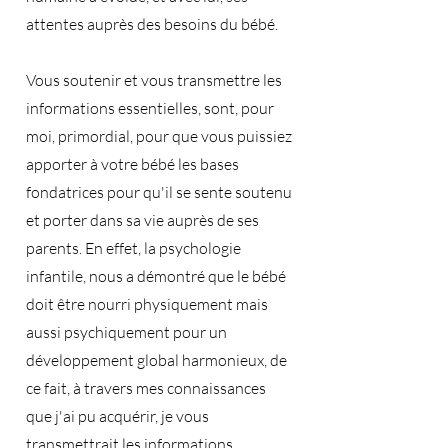
attentes auprès des besoins du bébé.
Vous soutenir et vous transmettre les
informations essentielles, sont, pour
moi, primordial, pour que vous puissiez
apporter à votre bébé les bases
fondatrices pour qu'il se sente soutenu
et porter dans sa vie auprès de ses
parents. En effet, la psychologie
infantile, nous a démontré que le bébé
doit être nourri physiquement mais
aussi psychiquement pour un
développement global harmonieux, de
ce fait, à travers mes connaissances
que j'ai pu acquérir, je vous
transmettrait les informations