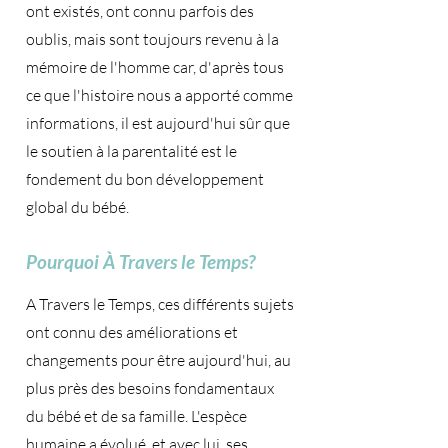
ont existés, ont connu parfois des
oublis, mais sont toujours revenu à la
mémoire de l'homme car, d'après tous
ce que l'histoire nous a apporté comme
informations, il est aujourd'hui sûr que
le soutien à la parentalité est le
fondement du bon développement
global du bébé.
Pourquoi À Travers le Temps?
A Travers le Temps, ces différents sujets
ont connu des améliorations et
changements pour être aujourd'hui, au
plus près des besoins fondamentaux
du bébé et de sa famille. L'espèce
humaine a évolué, et avec lui, ses