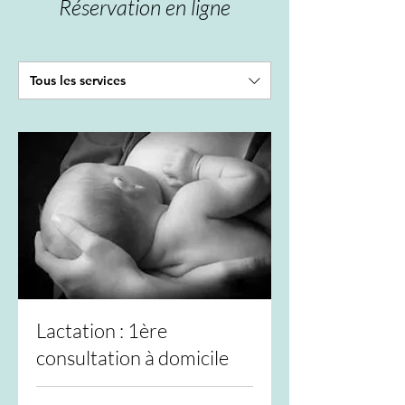
Réservation en ligne
Tous les services
Lactation : 1ère
consultation à domicile