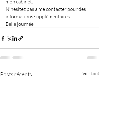
mon cabinet.
N'hésitez pas à me contacter pour des 
informations supplémentaires.
Belle journée 
Posts récents
Voir tout